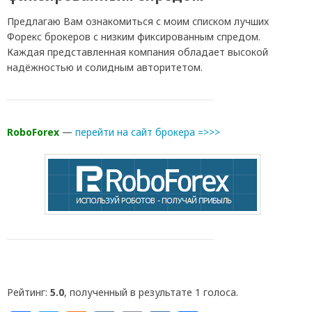
Предлагаю Вам ознакомиться с моим списком лучших
Форекс брокеров с низким фиксированным спредом.
Каждая представленная компания обладает высокой
надёжностью и солидным авторитетом.
RoboForex
—
перейти на сайт брокера =>>>
Рейтинг:
5.0
, полученный в результате 1 голоса.