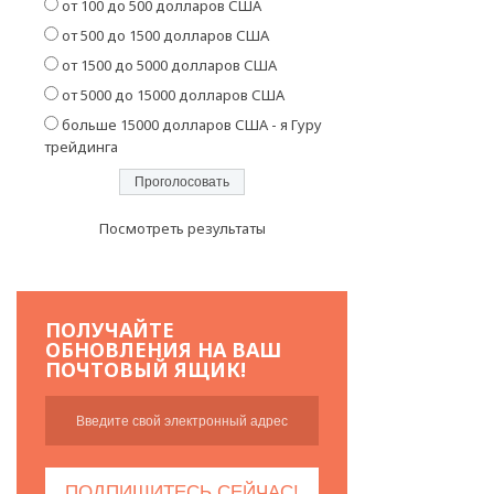
от 100 до 500 долларов США
от 500 до 1500 долларов США
от 1500 до 5000 долларов США
от 5000 до 15000 долларов США
больше 15000 долларов США - я Гуру
трейдинга
Посмотреть результаты
ПОЛУЧАЙТЕ
ОБНОВЛЕНИЯ НА ВАШ
ПОЧТОВЫЙ ЯЩИК!