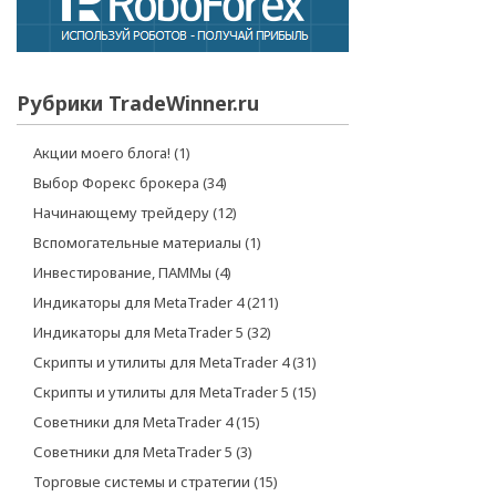
Рубрики TradeWinner.ru
Акции моего блога!
(1)
Выбор Форекс брокера
(34)
Начинающему трейдеру
(12)
Вспомогательные материалы
(1)
Инвестирование, ПАММы
(4)
Индикаторы для MetaTrader 4
(211)
Индикаторы для MetaTrader 5
(32)
Скрипты и утилиты для MetaTrader 4
(31)
Скрипты и утилиты для MetaTrader 5
(15)
Советники для MetaTrader 4
(15)
Советники для MetaTrader 5
(3)
Торговые системы и стратегии
(15)