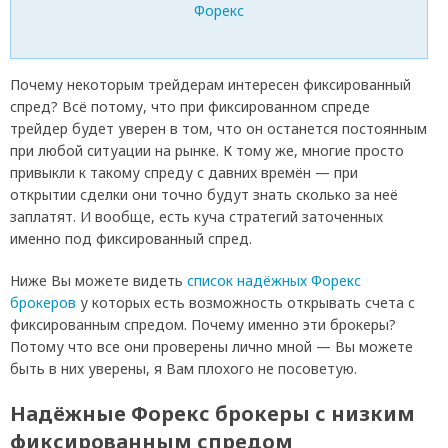
Почему некоторым трейдерам интересен фиксированный
спред? Всё потому, что при фиксированном спреде
трейдер будет уверен в том, что он останется постоянным
при любой ситуации на рынке. К тому же, многие просто
привыкли к такому спреду с давних времён — при
открытии сделки они точно будут знать сколько за неё
заплатят. И вообще, есть куча стратегий заточенных
именно под фиксированный спред.
Ниже Вы можете видеть
список надёжных Форекс
брокеров
у которых есть возможность открывать счета с
фиксированным спредом. Почему именно эти брокеры?
Потому что все они проверены лично мной — Вы можете
быть в них уверены, я Вам плохого не посоветую.
Надёжные Форекс брокеры с низким
фиксированным спредом