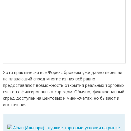
Хотя практически все Форекс брокеры уже давно перешли
на плавающий спред многие из них всё равно
предоставляют возможность открытия реальных торговых
счетов с фиксированным спредом. Обычно, фиксированный
спред доступен на центовых и мини-счетах, но бывают и
исключения.