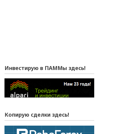
Инвестирую в ПАММы здесь!
Копирую сделки здесь!