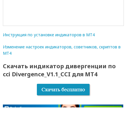
Инструкция по установке индикаторов в МТ4
Изменение настроек индикаторов, советников, скриптов в
МТ4
Скачать индикатор дивергенции по
cci Divergence_V1.1_CCI для МТ4