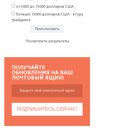
от 5000 до 15000 долларов США
больше 15000 долларов США - я Гуру
трейдинга
Посмотреть результаты
ПОЛУЧАЙТЕ
ОБНОВЛЕНИЯ НА ВАШ
ПОЧТОВЫЙ ЯЩИК!