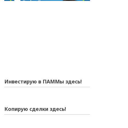
Инвестирую в ПАММы здесь!
Копирую сделки здесь!