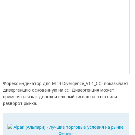
Форекс индикатор для МТ4 Divergence_V1.1_CCI показывает
дивергенцию основанную на cci. Дивергенция может
применяться как дополнительный сигнал на откат или
разворот рынка.