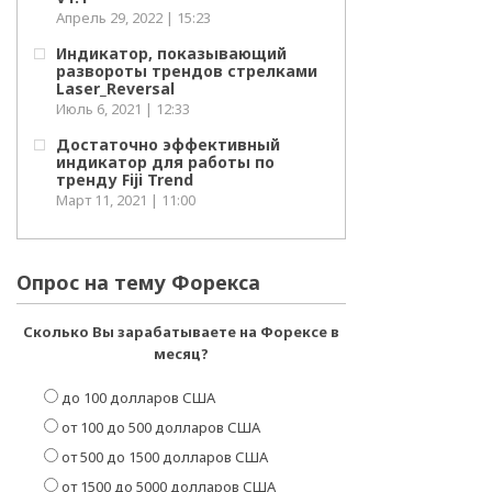
Апрель 29, 2022 | 15:23
Индикатор, показывающий
развороты трендов стрелками
Laser_Reversal
Июль 6, 2021 | 12:33
Достаточно эффективный
индикатор для работы по
тренду Fiji Trend
Март 11, 2021 | 11:00
Опрос на тему Форекса
Сколько Вы зарабатываете на Форексе в
месяц?
до 100 долларов США
от 100 до 500 долларов США
от 500 до 1500 долларов США
от 1500 до 5000 долларов США