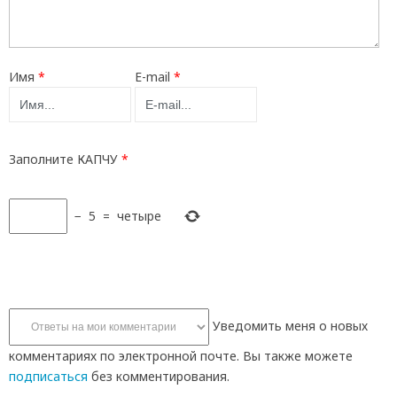
Имя
*
E-mail
*
Заполните КАПЧУ
*
−
5
=
четыре
Уведомить меня о новых
комментариях по электронной почте. Вы также можете
подписаться
без комментирования.