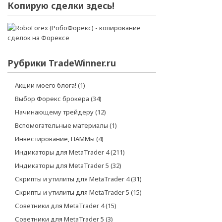
Копирую сделки здесь!
Рубрики TradeWinner.ru
Акции моего блога!
(1)
Выбор Форекс брокера
(34)
Начинающему трейдеру
(12)
Вспомогательные материалы
(1)
Инвестирование, ПАММы
(4)
Индикаторы для MetaTrader 4
(211)
Индикаторы для MetaTrader 5
(32)
Скрипты и утилиты для MetaTrader 4
(31)
Скрипты и утилиты для MetaTrader 5
(15)
Советники для MetaTrader 4
(15)
Советники для MetaTrader 5
(3)