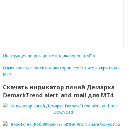
Инструкция по установке индикаторов в МТ4
Изменение настроек индикаторов, советников, скриптов в
МТ4
Скачать индикатор линий Демарка
DemarkTrend alert_and_mail для МТ4