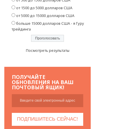
от 1500 до 5000 долларов США
от 5000 до 15000 долларов США
больше 15000 долларов США - я Гуру
трейдинга
Посмотреть результаты
ПОЛУЧАЙТЕ
ОБНОВЛЕНИЯ НА ВАШ
ПОЧТОВЫЙ ЯЩИК!