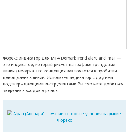
Форекс индикатор для МТ4 DemarkTrend alert_and_mail —
это индикатор, который рисует на графике трендовые
линии Демарка. Его концепция заключается в пробитии
ценой данных линий. Используя индикатор с другими
подтверждающими инструментами Вы сможете добиться
уверенных входов в рынок.