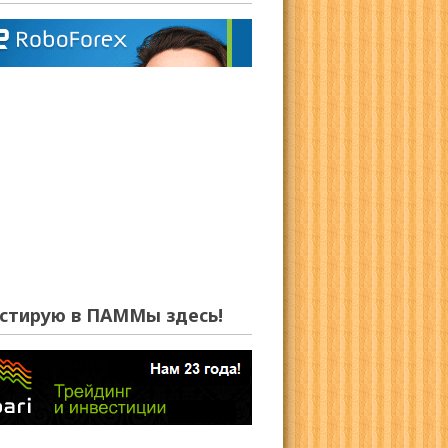
стирую в ПАММы здесь!