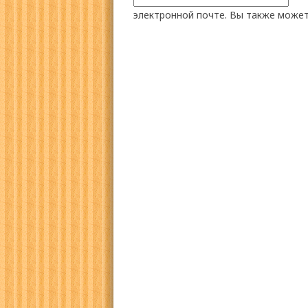
электронной почте. Вы также може