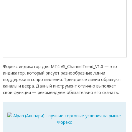
Форекс индикатор для МТ4 VS_ChannelTrend_V1.0 — это
индикатор, который рисует разнообразные линии
поддержки и сопротивления. Трендовые линии образуют
каналы и веера. Данный инструмент отлично выполяет
свои функции — рекомендуем обязательно его скачать.