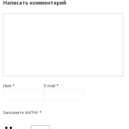
Написать комментарий
Имя
*
E-mail
*
Заполните КАПЧУ
*