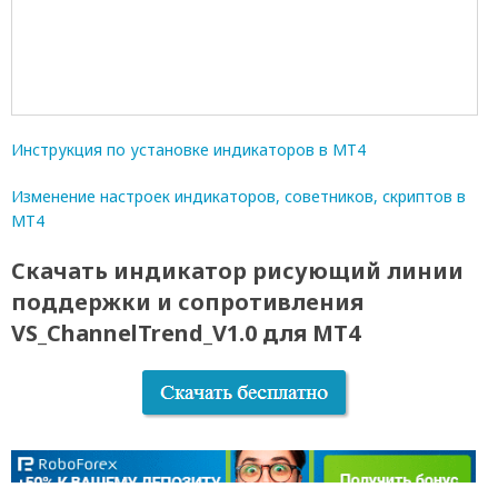
Инструкция по установке индикаторов в МТ4
Изменение настроек индикаторов, советников, скриптов в
МТ4
Скачать индикатор рисующий линии
поддержки и сопротивления
VS_ChannelTrend_V1.0 для МТ4