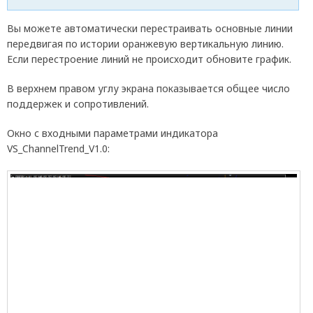
Вы можете автоматически перестраивать основные линии
передвигая по истории оранжевую вертикальную линию.
Если перестроение линий не происходит обновите график.
В верхнем правом углу экрана показывается общее число
поддержек и сопротивлений.
Окно с входными параметрами индикатора
VS_ChannelTrend_V1.0: