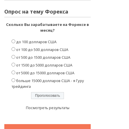
Опрос на тему Форекса
Сколько Вы зарабатываете на Форексе в
месяц?
до 100 долларов США
от 100 до 500 долларов США
от 500 до 1500 долларов США
от 1500 до 5000 долларов США
от 5000 до 15000 долларов США
больше 15000 долларов США - я Гуру
трейдинга
Посмотреть результаты