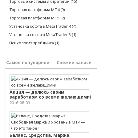
Торговые системы и стратегии
(15)
Торговая платформа МТ4
(9)
Торговая платформа МТ5
(2)
Установка софта в MetaTrader 4
(4)
Установка софта в MetaTrader 5
(1)
Психология трейдинга
(1)
Самое популярное
Свежие записи
Акция — делюсь своим
заработком со всеми желающими!
2016-08-09
Баланс, Средства, Маржа,