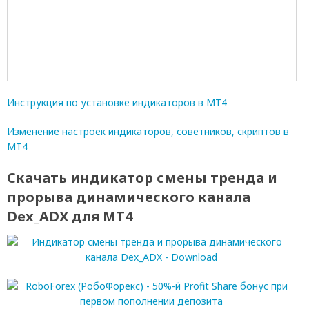
Инструкция по установке индикаторов в МТ4
Изменение настроек индикаторов, советников, скриптов в
МТ4
Скачать индикатор смены тренда и
прорыва динамического канала
Dex_ADX для МТ4