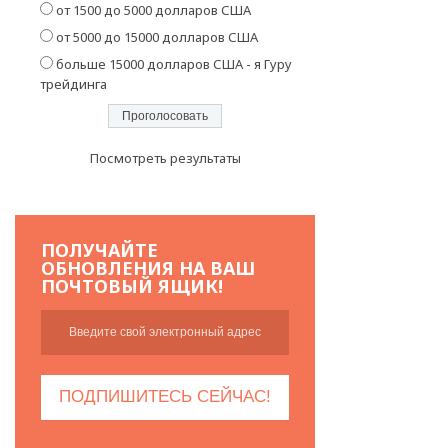
от 1500 до 5000 долларов США
от 5000 до 15000 долларов США
больше 15000 долларов США - я Гуру
трейдинга
Посмотреть результаты
ПОЛУЧАЙТЕ
ОБНОВЛЕНИЯ НА ВАШ
ПОЧТОВЫЙ ЯЩИК!