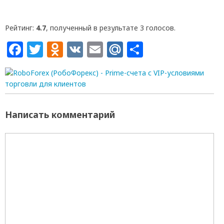
Рейтинг:
4.7
, полученный в результате 3 голосов.
Facebook
Twitter
Odnoklassniki
VK
Email
Mail.Ru
Отправит
Написать комментарий