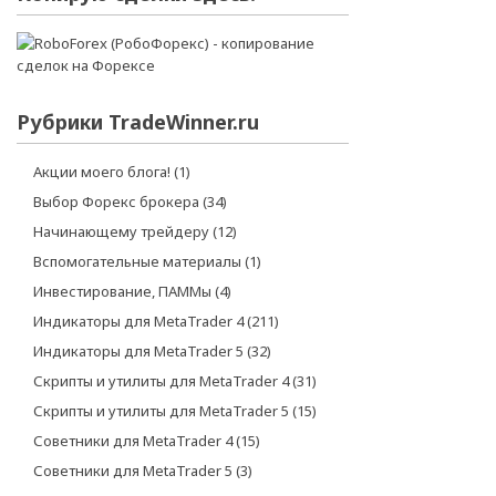
Рубрики TradeWinner.ru
Акции моего блога!
(1)
Выбор Форекс брокера
(34)
Начинающему трейдеру
(12)
Вспомогательные материалы
(1)
Инвестирование, ПАММы
(4)
Индикаторы для MetaTrader 4
(211)
Индикаторы для MetaTrader 5
(32)
Скрипты и утилиты для MetaTrader 4
(31)
Скрипты и утилиты для MetaTrader 5
(15)
Советники для MetaTrader 4
(15)
Советники для MetaTrader 5
(3)