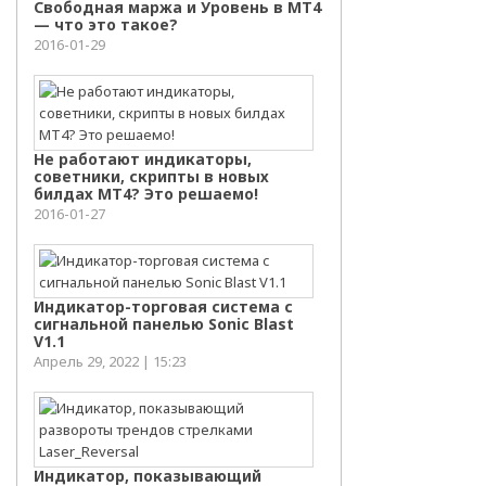
Свободная маржа и Уровень в МТ4
— что это такое?
2016-01-29
Не работают индикаторы,
советники, скрипты в новых
билдах МТ4? Это решаемо!
2016-01-27
Индикатор-торговая система с
сигнальной панелью Sonic Blast
V1.1
Апрель 29, 2022 | 15:23
Индикатор, показывающий