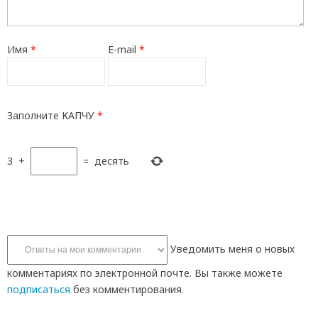
Имя
*
E-mail
*
Заполните КАПЧУ
*
3
+
=
десять
Уведомить меня о новых
комментариях по электронной почте. Вы также можете
подписаться
без комментирования.