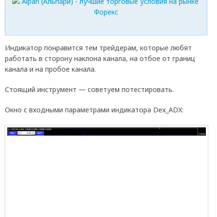
Индикатор понравится тем трейдерам, которые любят
работать в сторону наклона канала, на отбое от границ
канала и на пробое канала.
Стоящий инструмент — советуем потестировать.
Окно с входными параметрами индикатора Dex_ADX: