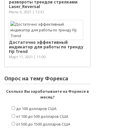
развороты трендов стрелками
Laser_Reversal
Июль 6, 2021 | 12:33
Достаточно эффективный
индикатор для работы по тренду
Fiji Trend
Март 11, 2021 | 11:00
Опрос на тему Форекса
Сколько Вы зарабатываете на Форексе в
месяц?
до 100 долларов США
от 100 до 500 долларов США
от 500 до 1500 долларов США