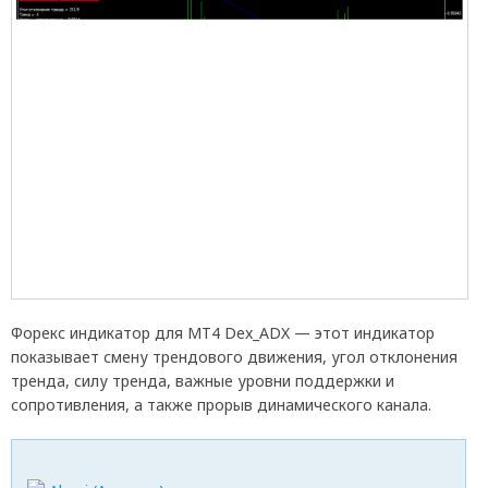
Форекс индикатор для МТ4 Dex_ADX — этот индикатор
показывает смену трендового движения, угол отклонения
тренда, силу тренда, важные уровни поддержки и
сопротивления, а также прорыв динамического канала.