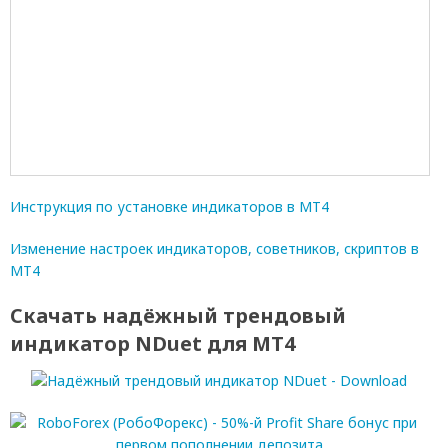
Инструкция по установке индикаторов в МТ4
Изменение настроек индикаторов, советников, скриптов в
МТ4
Скачать надёжный трендовый
индикатор NDuet для МТ4