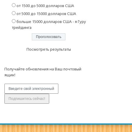
от 1500 до 5000 долларов США
от 5000 до 15000 долларов США
больше 15000 долларов США - я Гуру
трейдинга
Посмотреть результаты
Получайте обновления на Ваш почтовый
ящик!