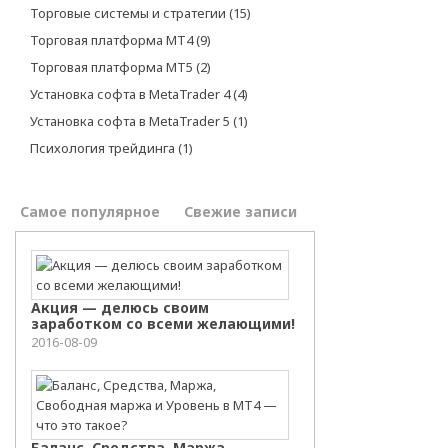
Торговые системы и стратегии
(15)
Торговая платформа МТ4
(9)
Торговая платформа МТ5
(2)
Установка софта в MetaTrader 4
(4)
Установка софта в MetaTrader 5
(1)
Психология трейдинга
(1)
Самое популярное
Свежие записи
Акция — делюсь своим
заработком со всеми желающими!
2016-08-09
Баланс, Средства, Маржа,