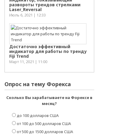
развороты трендов стрелками
Laser_Reversal
Июль 6, 2021 | 12:33
Достаточно эффективный
индикатор для работы по тренду
Fiji Trend
Март 11, 2021 | 11:00
Опрос на тему Форекса
Сколько Вы зарабатываете на Форексе в
месяц?
до 100 долларов США
от 100 до 500 долларов США
от 500 до 1500 долларов США