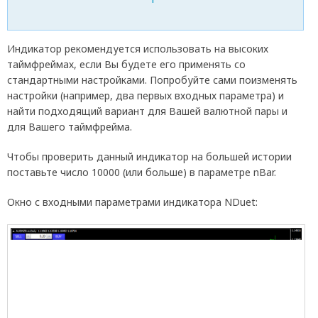
Индикатор рекомендуется использовать на высоких
таймфреймах, если Вы будете его применять со
стандартными настройками. Попробуйте сами поизменять
настройки (например, два первых входных параметра) и
найти подходящий вариант для Вашей валютной пары и
для Вашего таймфрейма.
Чтобы проверить данный индикатор на большей истории
поставьте число 10000 (или больше) в параметре nBar.
Окно с входными параметрами индикатора NDuet: