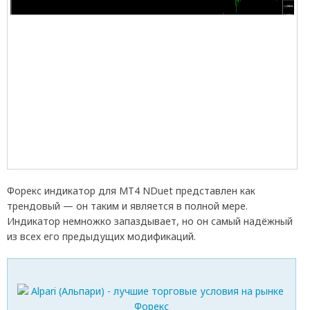
Форекс индикатор для МТ4 NDuet представлен как
трендовый — он таким и является в полной мере.
Индикатор немножко запаздывает, но он самый надёжный
из всех его предыдущих модификаций.