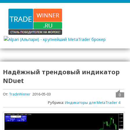
Надёжный трендовый индикатор
NDuet
От:
TradeWinner
2016-05-03
0
Рубрика:
Индикаторы для MetaTrader 4