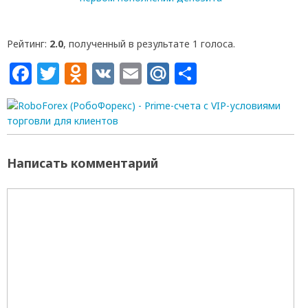
Рейтинг:
2.0
, полученный в результате 1 голоса.
Facebook
Twitter
Odnoklassniki
VK
Email
Mail.Ru
Отправит
Написать комментарий