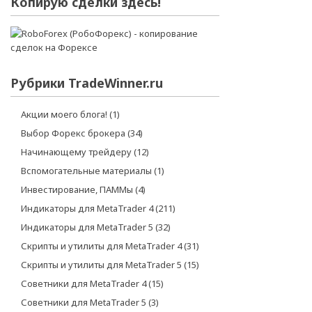
Копирую сделки здесь!
Рубрики TradeWinner.ru
Акции моего блога!
(1)
Выбор Форекс брокера
(34)
Начинающему трейдеру
(12)
Вспомогательные материалы
(1)
Инвестирование, ПАММы
(4)
Индикаторы для MetaTrader 4
(211)
Индикаторы для MetaTrader 5
(32)
Скрипты и утилиты для MetaTrader 4
(31)
Скрипты и утилиты для MetaTrader 5
(15)
Советники для MetaTrader 4
(15)
Советники для MetaTrader 5
(3)