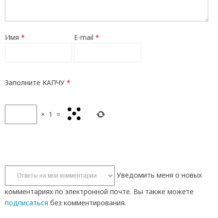
Имя
*
E-mail
*
Заполните КАПЧУ
*
×
1
=
Уведомить меня о новых
комментариях по электронной почте. Вы также можете
подписаться
без комментирования.