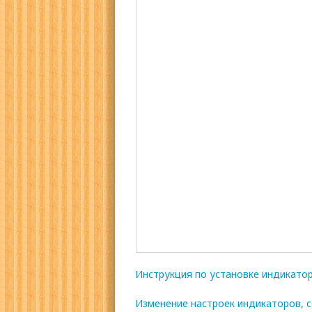
Инструкция по установке индикато
Изменение настроек индикаторов, с