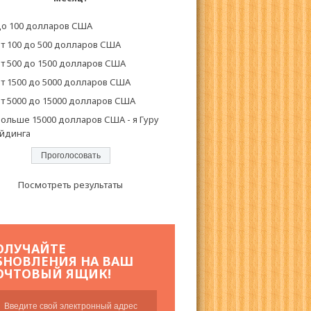
о 100 долларов США
т 100 до 500 долларов США
т 500 до 1500 долларов США
т 1500 до 5000 долларов США
т 5000 до 15000 долларов США
ольше 15000 долларов США - я Гуру
йдинга
Посмотреть результаты
ОЛУЧАЙТЕ
БНОВЛЕНИЯ НА ВАШ
ОЧТОВЫЙ ЯЩИК!