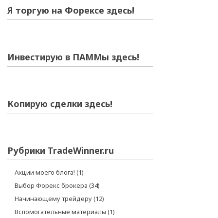
Я торгую на Форексе здесь!
Инвестирую в ПАММы здесь!
Копирую сделки здесь!
Рубрики TradeWinner.ru
Акции моего блога!
(1)
Выбор Форекс брокера
(34)
Начинающему трейдеру
(12)
Вспомогательные материалы
(1)