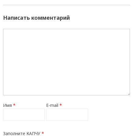
Написать комментарий
Имя
*
E-mail
*
Заполните КАПЧУ
*