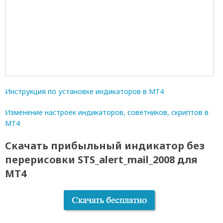
Инструкция по установке индикаторов в МТ4
Изменение настроек индикаторов, советников, скриптов в
МТ4
Скачать прибыльный индикатор без
перерисовки STS_alert_mail_2008 для
МТ4