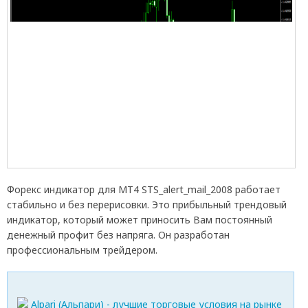
Форекс индикатор для МТ4 STS_alert_mail_2008 работает
стабильно и без перерисовки. Это прибыльный трендовый
индикатор, который может приносить Вам постоянный
денежный профит без напряга. Он разработан
профессиональным трейдером.