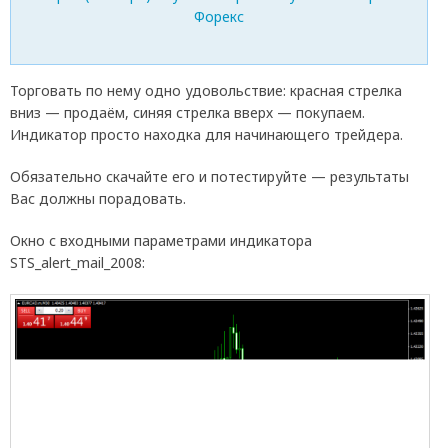
Торговать по нему одно удовольствие: красная стрелка
вниз — продаём, синяя стрелка вверх — покупаем.
Индикатор просто находка для начинающего трейдера.
Обязательно скачайте его и потестируйте — результаты
Вас должны порадовать.
Окно с входными параметрами индикатора
STS_alert_mail_2008: