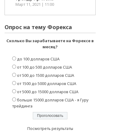
Март 11, 2021 | 11:00
Опрос на тему Форекса
Сколько Вы зарабатываете на Форексе в
месяц?
до 100 долларов США
от 100 до 500 долларов США
от 500 до 1500 долларов США
от 1500 до 5000 долларов США
от 5000 до 15000 долларов США
больше 15000 долларов США - я Гуру
трейдинга
Посмотреть результаты