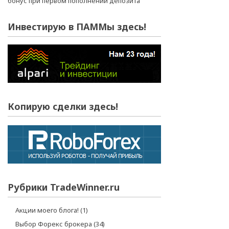
Инвестирую в ПАММы здесь!
Копирую сделки здесь!
Рубрики TradeWinner.ru
Акции моего блога!
(1)
Выбор Форекс брокера
(34)