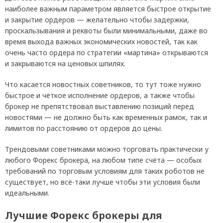
наиболее важным параметром является быстрое открытие
и закрытие ордеров — желательно чтобы задержки,
проскальзывания и реквоты были минимальными, даже во
время выхода важных экономических новостей, так как
очень часто ордера по стратегии «мартина» открываются
и закрываются на ценовых шпилях.
Что касается новостных советников, то тут тоже нужно
быстрое и чёткое исполнение ордеров, а также чтобы
брокер не препятствовал выставлению позиций перед
новостями — не должно быть как временных рамок, так и
лимитов по расстоянию от ордеров до цены.
Трендовыми советниками можно торговать практически у
любого Форекс брокера, на любом типе счёта — особых
требований по торговым условиям для таких роботов не
существует, но всё-таки лучше чтобы эти условия были
идеальными.
Лучшие Форекс брокеры для