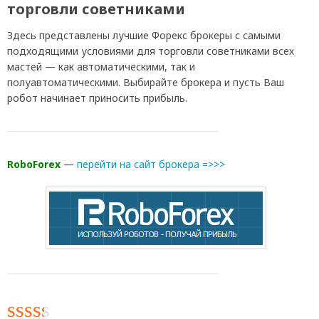
торговли советниками
Здесь представлены лучшие Форекс брокеры с самыми
подходящими условиями для торговли советниками всех
мастей — как автоматическими, так и
полуавтоматическими. Выбирайте брокера и пусть Ваш
робот начинает приносить прибыль.
RoboForex
—
перейти на сайт брокера =>>>