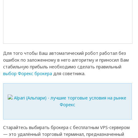
Для того чтобы Ваш автоматический робот работал без
ошибок по заложенному в него алгоритму и приносил Вам
стабильную прибыль необходимо сделать правильный
выбор Форекс брокера
для советника.
Старайтесь выбирать брокера с бесплатным VPS-сервером
— это удалённый торговый терминал, предназначенный