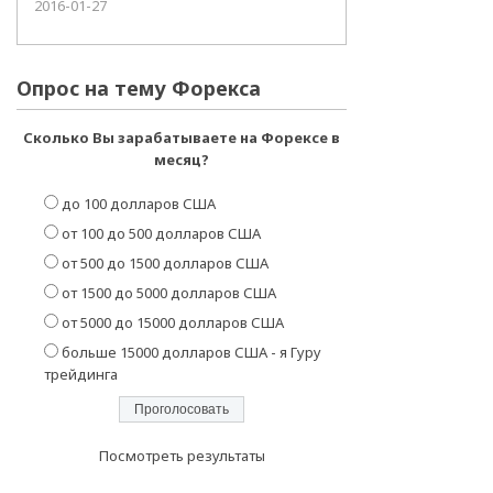
2016-01-27
Опрос на тему Форекса
Сколько Вы зарабатываете на Форексе в
месяц?
до 100 долларов США
от 100 до 500 долларов США
от 500 до 1500 долларов США
от 1500 до 5000 долларов США
от 5000 до 15000 долларов США
больше 15000 долларов США - я Гуру
трейдинга
Посмотреть результаты