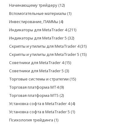
Начинающему трейдеру
(12)
Вспомогательные материалы
(1)
Инвестирование, ПАММы
(4)
Индикаторы для MetaTrader 4
(211)
Индикаторы для MetaTrader 5
(32)
Скрипты и утилиты для MetaTrader 4
(31)
Скрипты и утилиты для MetaTrader 5
(15)
Советники для MetaTrader 4
(15)
Советники для MetaTrader 5
(3)
Торговые системы и стратегии
(15)
Торговая платформа МТ4
(9)
Торговая платформа МТ5
(2)
Установка софта в MetaTrader 4
(4)
Установка софта в MetaTrader 5
(1)
Психология трейдинга
(1)